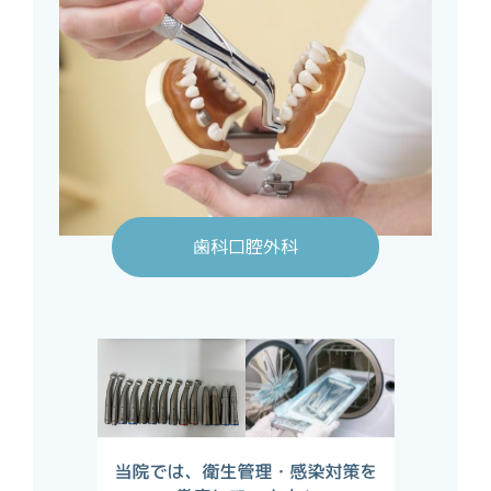
歯科口腔外科