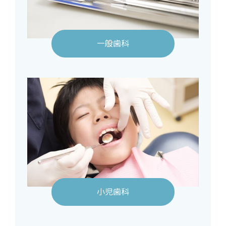
一般歯科
小児歯科