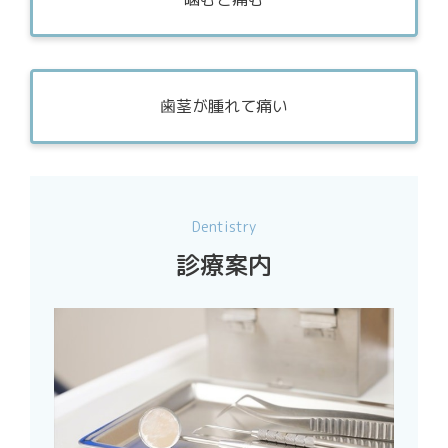
歯茎が腫れて痛い
Dentistry
診療案内