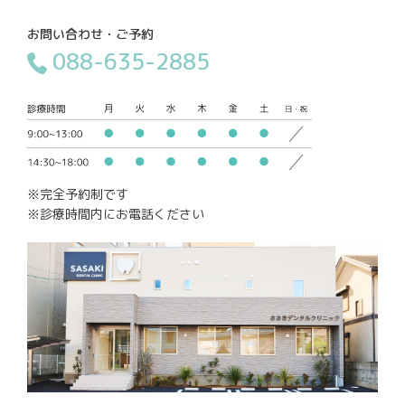
お問い合わせ・ご予約
088-635-2885
※完全予約制です
※診療時間内にお電話ください