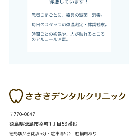
〒770-0847
徳島県徳島市幸町1丁目53番地
徳島駅から徒歩5分・駐車場5台・駐輪場あり