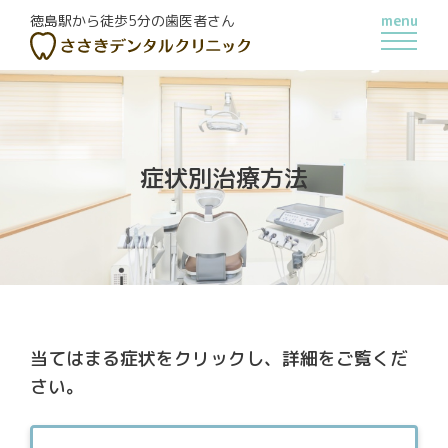
menu
徳島駅から徒歩5分の歯医者さん
症状別治療方法
当てはまる症状をクリックし、詳細をご覧くだ
さい。