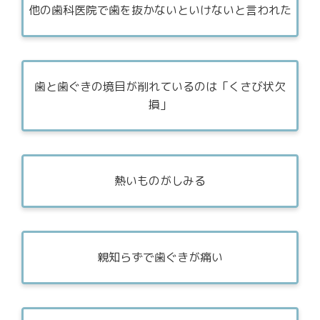
他の歯科医院で歯を抜かないといけないと言われた
歯と歯ぐきの境目が削れているのは「くさび状欠
損」
熱いものがしみる
親知らずで歯ぐきが痛い